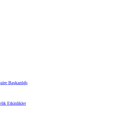
aire Başkanlığı
lik Etkinlikler