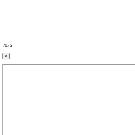
2026
×