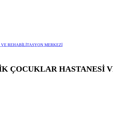
TİK ÇOCUKLAR HASTANESİ 