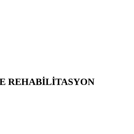
VE REHABİLİTASYON