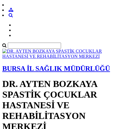
BURSA İL SAĞLIK MÜDÜRLÜĞÜ
DR. AYTEN BOZKAYA
SPASTİK ÇOCUKLAR
HASTANESİ VE
REHABİLİTASYON
MERKEZİ