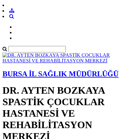
BURSA İL SAĞLIK MÜDÜRLÜĞÜ
DR. AYTEN BOZKAYA
SPASTİK ÇOCUKLAR
HASTANESİ VE
REHABİLİTASYON
MERKEZİ