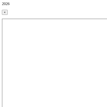
2026
×