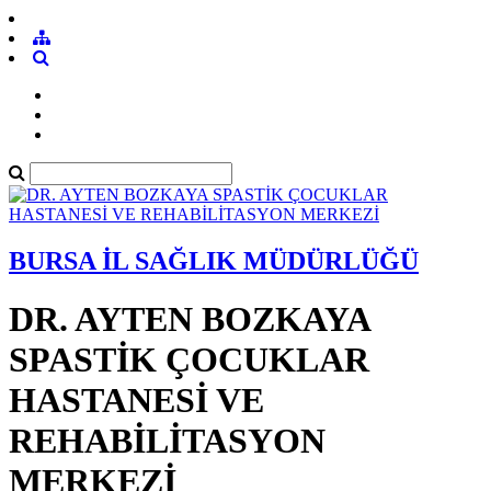
BURSA İL SAĞLIK MÜDÜRLÜĞÜ
DR. AYTEN BOZKAYA
SPASTİK ÇOCUKLAR
HASTANESİ VE
REHABİLİTASYON
MERKEZİ