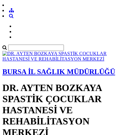
BURSA İL SAĞLIK MÜDÜRLÜĞÜ
DR. AYTEN BOZKAYA
SPASTİK ÇOCUKLAR
HASTANESİ VE
REHABİLİTASYON
MERKEZİ