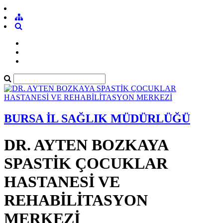
BURSA İL SAĞLIK MÜDÜRLÜĞÜ
DR. AYTEN BOZKAYA
SPASTİK ÇOCUKLAR
HASTANESİ VE
REHABİLİTASYON
MERKEZİ