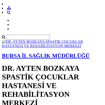
BURSA İL SAĞLIK MÜDÜRLÜĞÜ
DR. AYTEN BOZKAYA
SPASTİK ÇOCUKLAR
HASTANESİ VE
REHABİLİTASYON
MERKEZİ