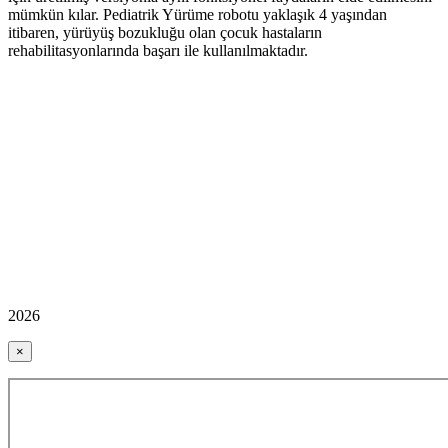
mümkün kılar. Pediatrik Yürüme robotu yaklaşık 4 yaşından
itibaren, yürüyüş bozukluğu olan çocuk hastaların
rehabilitasyonlarında başarı ile kullanılmaktadır.
2026
×