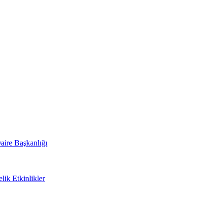
aire Başkanlığı
lik Etkinlikler