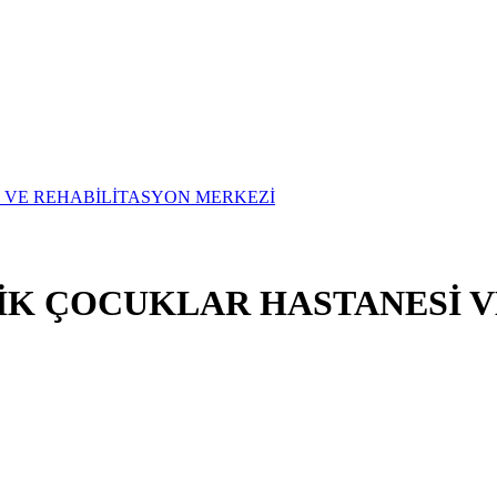
TİK ÇOCUKLAR HASTANESİ 