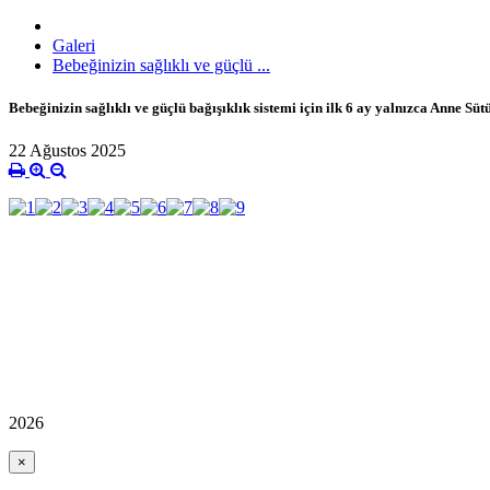
Galeri
Bebeğinizin sağlıklı ve güçlü ...
Bebeğinizin sağlıklı ve güçlü bağışıklık sistemi için ilk 6 ay yalnızca Anne
22 Ağustos 2025
2026
×