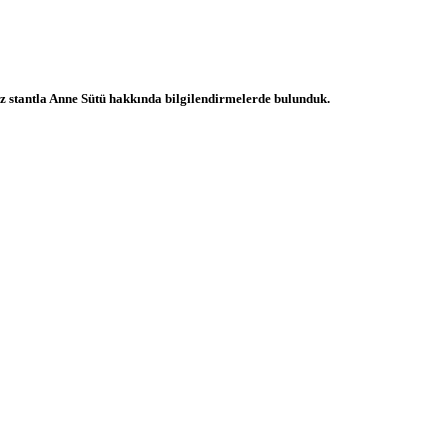
uz stantla Anne Sütü hakkında bilgilendirmelerde bulunduk.