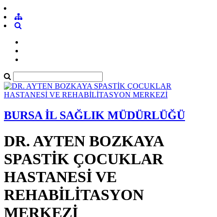
BURSA İL SAĞLIK MÜDÜRLÜĞÜ
DR. AYTEN BOZKAYA
SPASTİK ÇOCUKLAR
HASTANESİ VE
REHABİLİTASYON
MERKEZİ