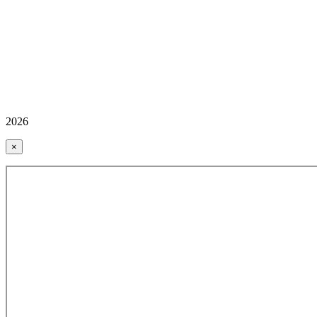
2026
×